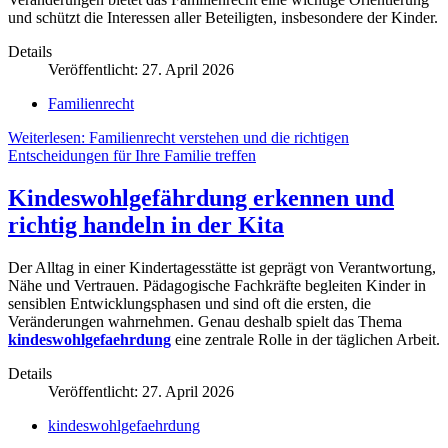
und schützt die Interessen aller Beteiligten, insbesondere der Kinder.
Details
Veröffentlicht: 27. April 2026
Familienrecht
Weiterlesen: Familienrecht verstehen und die richtigen
Entscheidungen für Ihre Familie treffen
Kindeswohlgefährdung erkennen und
richtig handeln in der Kita
Der Alltag in einer Kindertagesstätte ist geprägt von Verantwortung,
Nähe und Vertrauen. Pädagogische Fachkräfte begleiten Kinder in
sensiblen Entwicklungsphasen und sind oft die ersten, die
Veränderungen wahrnehmen. Genau deshalb spielt das Thema
kindeswohlgefaehrdung
eine zentrale Rolle in der täglichen Arbeit.
Details
Veröffentlicht: 27. April 2026
kindeswohlgefaehrdung