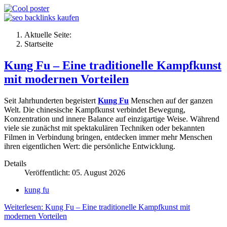
Aktuelle Seite:
Startseite
Kung Fu – Eine traditionelle Kampfkunst
mit modernen Vorteilen
Seit Jahrhunderten begeistert
Kung Fu
Menschen auf der ganzen
Welt. Die chinesische Kampfkunst verbindet Bewegung,
Konzentration und innere Balance auf einzigartige Weise. Während
viele sie zunächst mit spektakulären Techniken oder bekannten
Filmen in Verbindung bringen, entdecken immer mehr Menschen
ihren eigentlichen Wert: die persönliche Entwicklung.
Details
Veröffentlicht: 05. August 2026
kung fu
Weiterlesen: Kung Fu – Eine traditionelle Kampfkunst mit
modernen Vorteilen